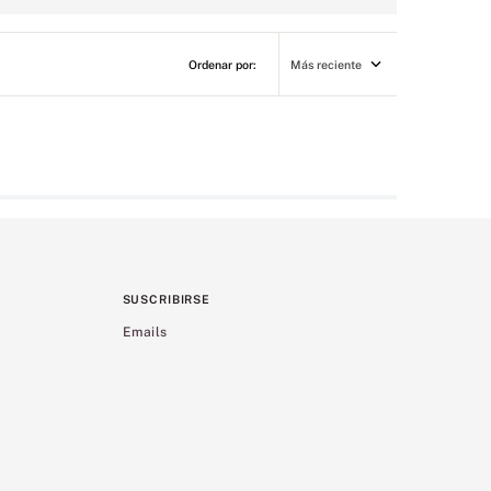
Más reciente
SUSCRIBIRSE
Emails