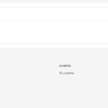
CUENTA
Tu cuenta