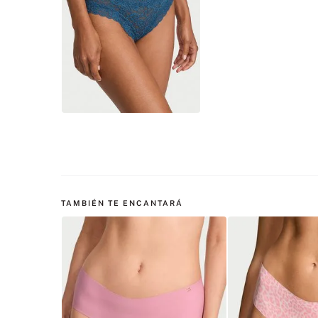
TAMBIÉN TE ENCANTARÁ