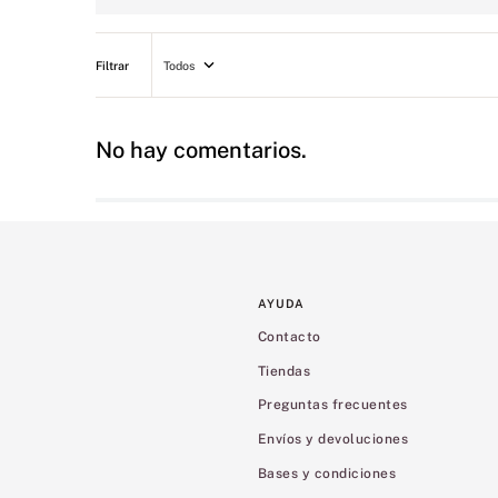
Todos
No hay comentarios.
AYUDA
Contacto
Tiendas
Preguntas frecuentes
Envíos y devoluciones
Bases y condiciones