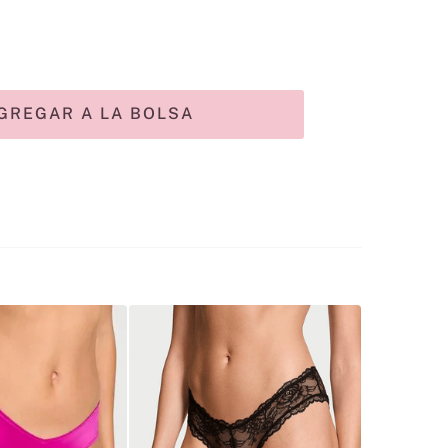
GREGAR A LA BOLSA