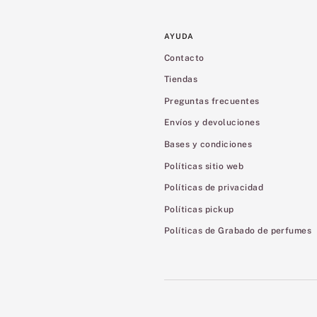
AYUDA
Contacto
Tiendas
Preguntas frecuentes
Envíos y devoluciones
Bases y condiciones
Políticas sitio web
Políticas de privacidad
Políticas pickup
Políticas de Grabado de perfumes