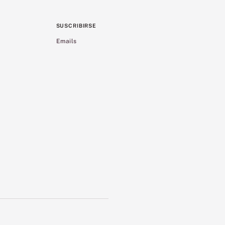
SUSCRIBIRSE
Emails