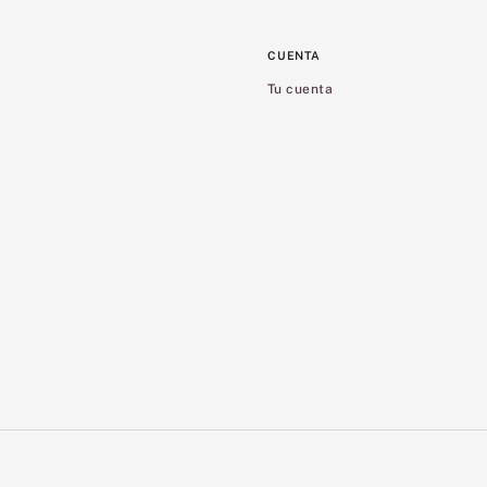
CUENTA
Tu cuenta