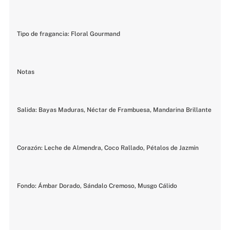
Tipo de fragancia: Floral Gourmand
Notas
Salida: Bayas Maduras, Néctar de Frambuesa, Mandarina Brillante
Corazón: Leche de Almendra, Coco Rallado, Pétalos de Jazmín
Fondo: Ámbar Dorado, Sándalo Cremoso, Musgo Cálido