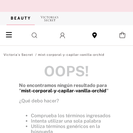
mist-corporal-y-capilar-vanilla-orchid
OOPS!
No encontramos ningún resultado para
"
mist-corporal-y-capilar-vanilla-orchid
"
¿Qué debo hacer?
Comprueba los términos ingresados
Intenta utilizar una sola palabra
Utiliza términos genéricos en la
búsqueda