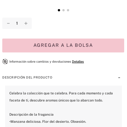
－
＋
AGREGAR A LA BOLSA
Información sobre cambios y devoluciones
Detalles
DESCRIPCIÓN DEL PRODUCTO
Celebra la colección que te celebra. Para cada momento y cada 
faceta de ti, descubre aromas únicos que lo abarcan todo.

Descripción de la fragancia

•Manzana deliciosa. Flor del desierto. Obsesión.