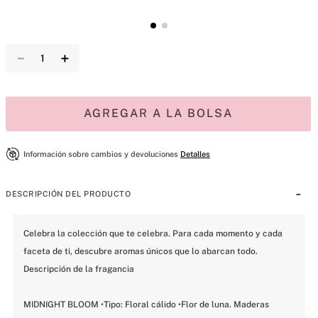
－
＋
AGREGAR A LA BOLSA
Información sobre cambios y devoluciones
Detalles
DESCRIPCIÓN DEL PRODUCTO
Celebra la colección que te celebra. Para cada momento y cada 
faceta de ti, descubre aromas únicos que lo abarcan todo. 
Descripción de la fragancia

MIDNIGHT BLOOM •Tipo: Floral cálido •Flor de luna. Maderas