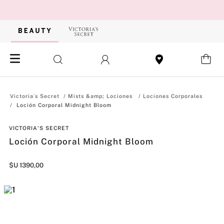
Mists &amp; Lociones
Lociones Corporales
Loción Corporal Midnight Bloom
VICTORIA'S SECRET
Loción Corporal Midnight Bloom
$U
1390
,
00