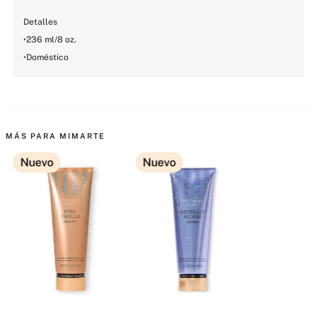
Detalles

•236 ml/8 oz.

•Doméstico
MÁS PARA MIMARTE
Nuevo
Nuevo