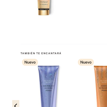
TAMBIÉN TE ENCANTARÁ
Nuevo
Nuevo