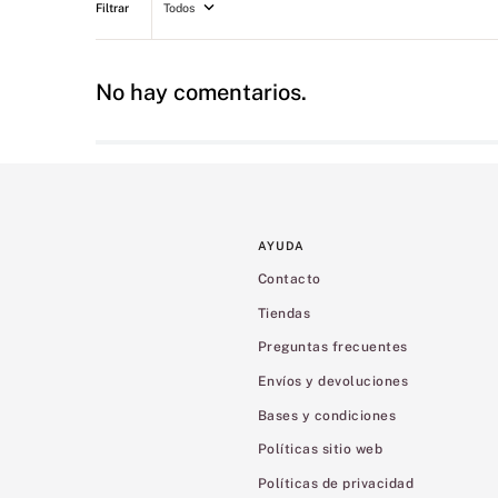
Todos
No hay comentarios.
AYUDA
Contacto
Tiendas
Preguntas frecuentes
Envíos y devoluciones
Bases y condiciones
Políticas sitio web
Políticas de privacidad