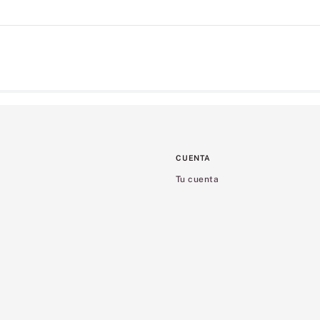
CUENTA
Tu cuenta