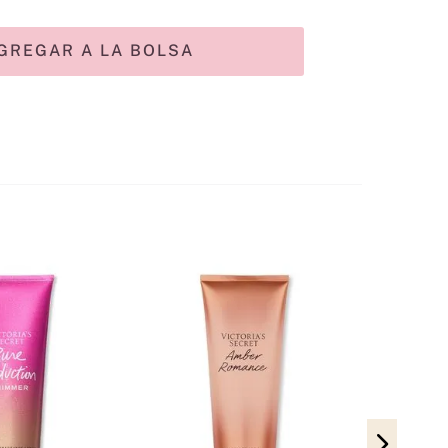
GREGAR A LA BOLSA