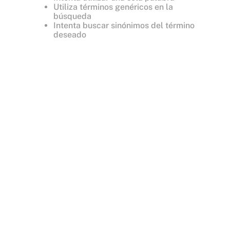
Utiliza términos genéricos en la
búsqueda
Intenta buscar sinónimos del término
deseado