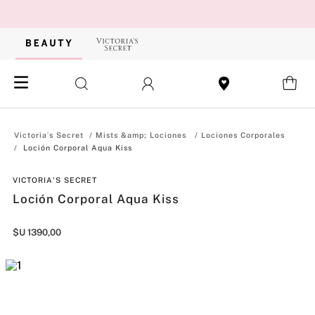
Mists &amp; Lociones
Lociones Corporales
Loción Corporal Aqua Kiss
VICTORIA'S SECRET
Loción Corporal Aqua Kiss
$U
1390
,
00