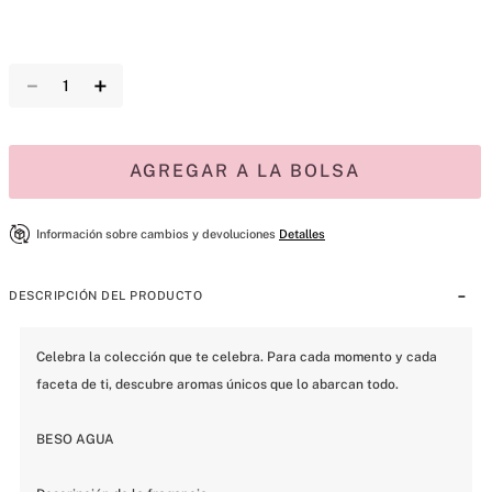
－
＋
AGREGAR A LA BOLSA
Información sobre cambios y devoluciones
Detalles
DESCRIPCIÓN DEL PRODUCTO
Celebra la colección que te celebra. Para cada momento y cada 
faceta de ti, descubre aromas únicos que lo abarcan todo.

BESO AGUA
