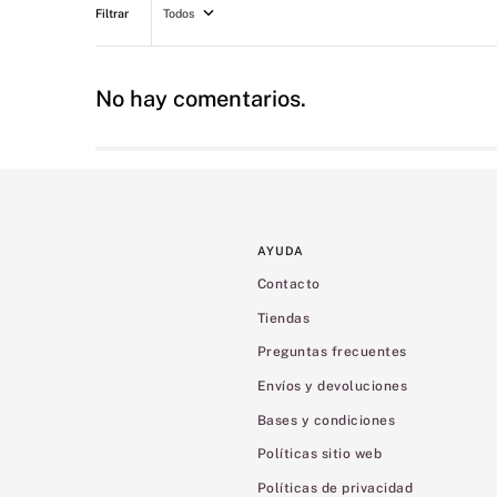
Todos
No hay comentarios.
AYUDA
Contacto
Tiendas
Preguntas frecuentes
Envíos y devoluciones
Bases y condiciones
Políticas sitio web
Políticas de privacidad