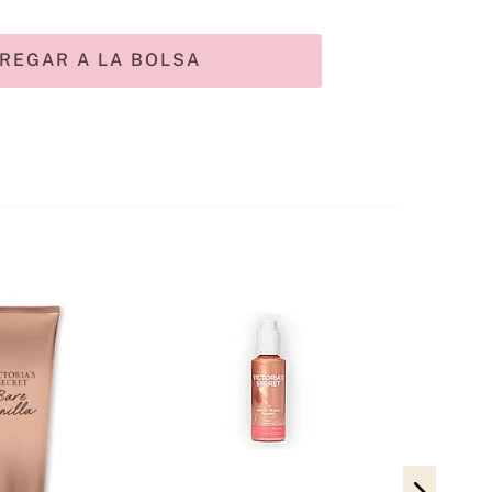
REGAR A LA BOLSA