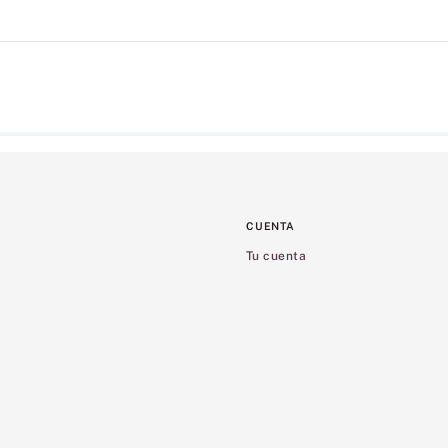
CUENTA
Tu cuenta