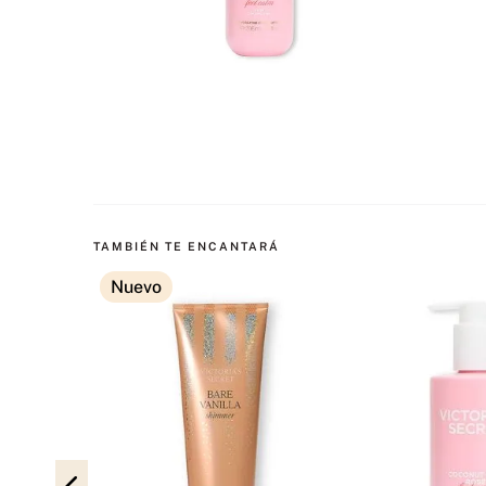
TAMBIÉN TE ENCANTARÁ
Nuevo