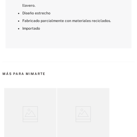
llavero.
Diseño estrecho
Fabricado parcialmente con materiales reciclados.
Importado
MÁS PARA MIMARTE