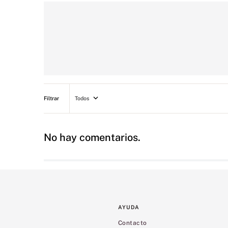
Todos
No hay comentarios.
AYUDA
Contacto