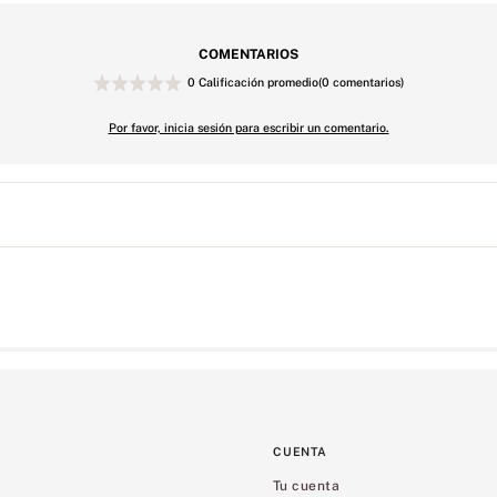
COMENTARIOS
0 Calificación promedio
(0 comentarios)
Por favor, inicia sesión para escribir un comentario.
CUENTA
Tu cuenta