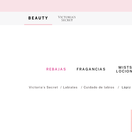
MISTS
REBAJAS
FRAGANCIAS
LOCIO
Labiales
Cuidado de labios
Lápiz