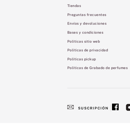
Tiendas
Preguntas frecuentes
Envíos y devoluciones
Bases y condiciones
Políticas sitio web
Políticas de privacidad
Políticas pickup
Políticas de Grabado de perfumes
SUSCRIPCIÓN