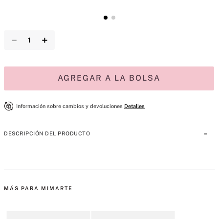
－
＋
AGREGAR A LA BOLSA
Información sobre cambios y devoluciones
Detalles
DESCRIPCIÓN DEL PRODUCTO
MÁS PARA MIMARTE