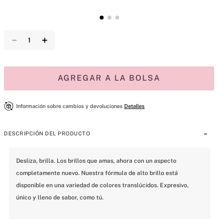
－
＋
AGREGAR A LA BOLSA
Información sobre cambios y devoluciones
Detalles
DESCRIPCIÓN DEL PRODUCTO
Desliza, brilla. Los brillos que amas, ahora con un aspecto 
completamente nuevo. Nuestra fórmula de alto brillo está 
disponible en una variedad de colores translúcidos. Expresivo, 
único y lleno de sabor, como tú.
