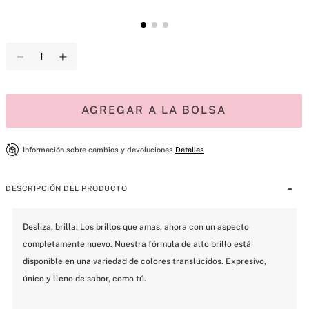
－
＋
AGREGAR A LA BOLSA
Información sobre cambios y devoluciones
Detalles
DESCRIPCIÓN DEL PRODUCTO
Desliza, brilla. Los brillos que amas, ahora con un aspecto 
completamente nuevo. Nuestra fórmula de alto brillo está 
disponible en una variedad de colores translúcidos. Expresivo, 
único y lleno de sabor, como tú.
