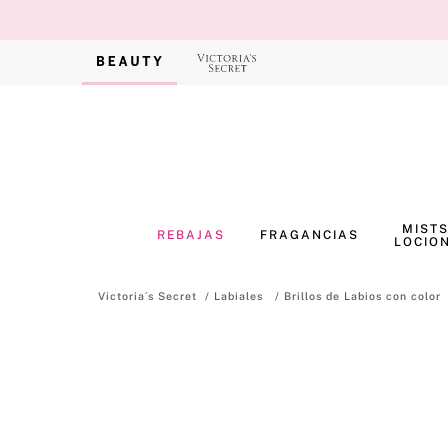
MISTS
REBAJAS
FRAGANCIAS
LOCIO
Labiales
Brillos de Labios con color