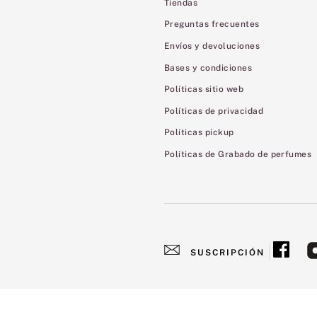
Tiendas
Preguntas frecuentes
Envíos y devoluciones
Bases y condiciones
Políticas sitio web
Políticas de privacidad
Políticas pickup
Políticas de Grabado de perfumes
SUSCRIPCIÓN