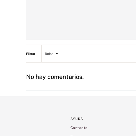
Todos
No hay comentarios.
AYUDA
Contacto