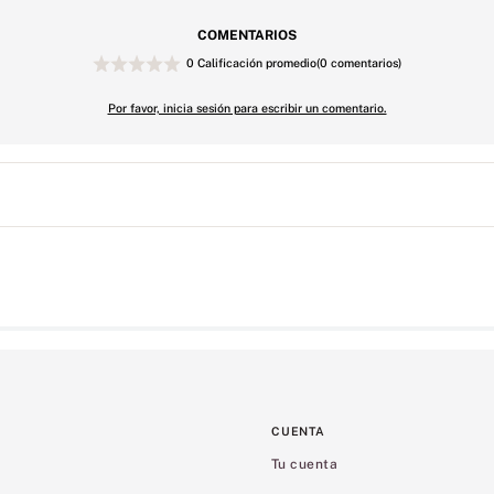
COMENTARIOS
0 Calificación promedio
(0 comentarios)
Por favor, inicia sesión para escribir un comentario.
CUENTA
Tu cuenta