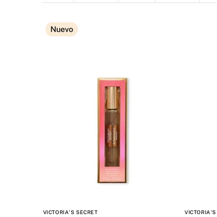
Perfumes
Frutal
ACCESSORIES
Lociones Corporales
Floral
BEAUTY
Nuevo
Mists Corporales
Cálido
Body Lotion
Rollerball
Fresco
PERSONALCAR
UTY
Sets de regalo
Cálida
SAS
Amaderado
Fragancias Corporales
Oriental
Mini
VICTORIA'S SECRET
VICTORIA'S