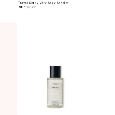
Travel Spray Very Sexy Scarlet
$U
1590
,
00