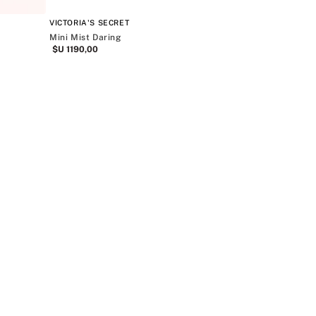
VICTORIA'S SECRET
Mini Mist Daring
$U
1190
,
00