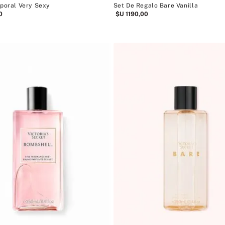
poral Very Sexy
Set De Regalo Bare Vanilla
0
$U
1190
,
00