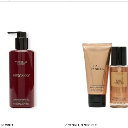
8
.
bare vanilla
Floral
50ML/1.7OZ
Noir Tease
9
.
mist
Bmshell Bronze
50 ML
Coconut Passion
75ML/2.5OZ
Bombshell
10
.
body
E+BEA
100ML/3.4OZ
Vs Night
100 ML
Tease
236ML/8OZ
Bombshell Seduction
250ML/8.4OZ
Very Sexy
355ML/12OZ
Very Sexy Night
0.23OZ
Dream Angel
Bombshell Intense
Mostrar 15 más
 SECRET
VICTORIA'S SECRET