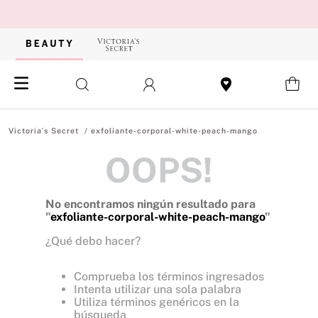
exfoliante-corporal-white-peach-mango
OOPS!
No encontramos ningún resultado para
"
exfoliante-corporal-white-peach-mango
"
¿Qué debo hacer?
Comprueba los términos ingresados
Intenta utilizar una sola palabra
Utiliza términos genéricos en la
búsqueda