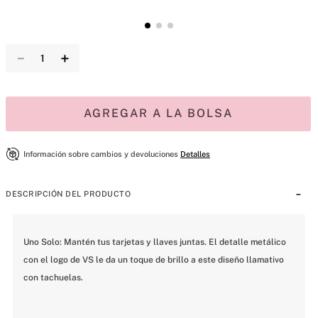
－
＋
AGREGAR A LA BOLSA
Información sobre cambios y devoluciones
Detalles
DESCRIPCIÓN DEL PRODUCTO
Uno Solo: Mantén tus tarjetas y llaves juntas. El detalle metálico 
con el logo de VS le da un toque de brillo a este diseño llamativo 
con tachuelas.