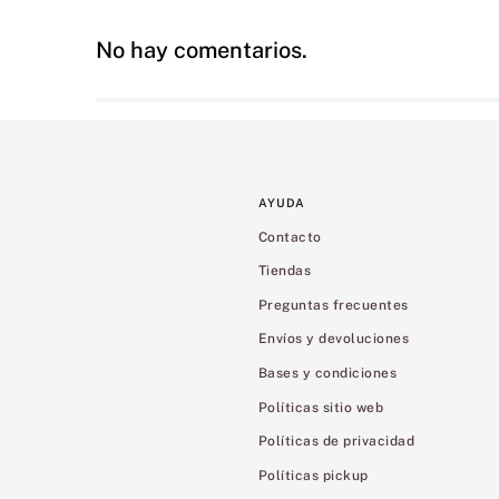
No hay comentarios.
AYUDA
Contacto
Tiendas
Preguntas frecuentes
Envíos y devoluciones
Bases y condiciones
Políticas sitio web
Políticas de privacidad
Políticas pickup