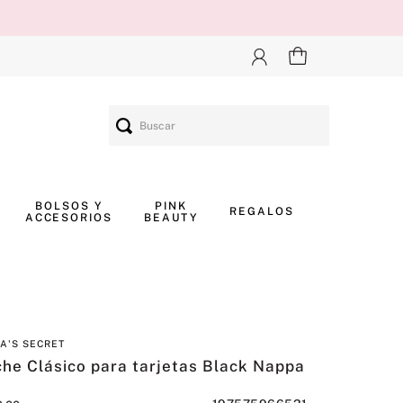
Buscar
BOLSOS Y
PINK
REGALOS
ACCESORIOS
BEAUTY
IA'S SECRET
he Clásico para tarjetas Black Nappa