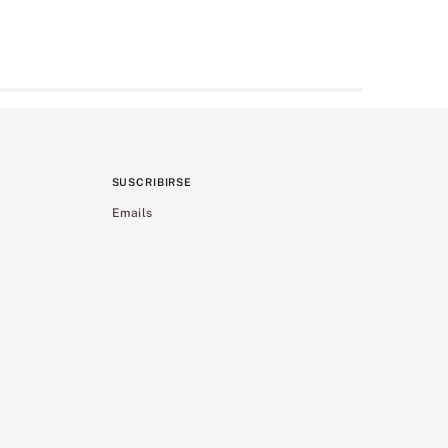
SUSCRIBIRSE
Emails