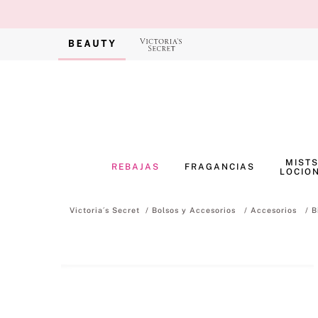
MISTS
REBAJAS
FRAGANCIAS
LOCIO
Bolsos y Accesorios
Accesorios
B