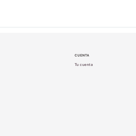
CUENTA
Tu cuenta