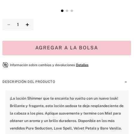
－
＋
AGREGAR A LA BOLSA
Información sobre cambios y devoluciones
Detalles
DESCRIPCIÓN DEL PRODUCTO
¡La loción Shimmer que te encanta ha vuelto con un nuevo look! 
Brillante y fragante, esta loción sedosa te deja resplandeciente de 
la cabeza a los pies. Aplique suavemente y termine con Mist para 
obtener un aroma y un brillo duraderos. Disponible en los más 
vendidos Pure Seduction, Love Spell, Velvet Petals y Bare Vanilla.