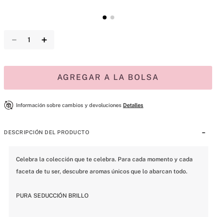
－
＋
AGREGAR A LA BOLSA
Información sobre cambios y devoluciones
Detalles
DESCRIPCIÓN DEL PRODUCTO
Celebra la colección que te celebra. Para cada momento y cada 
faceta de tu ser, descubre aromas únicos que lo abarcan todo.

PURA SEDUCCIÓN BRILLO
