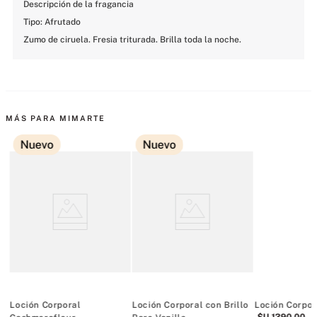
Descripción de la fragancia

Tipo: Afrutado

Zumo de ciruela. Fresia triturada. Brilla toda la noche.
MÁS PARA MIMARTE
Nuevo
Nuevo
Loción Corporal
Loción Corporal con Brillo
Loción Corpor