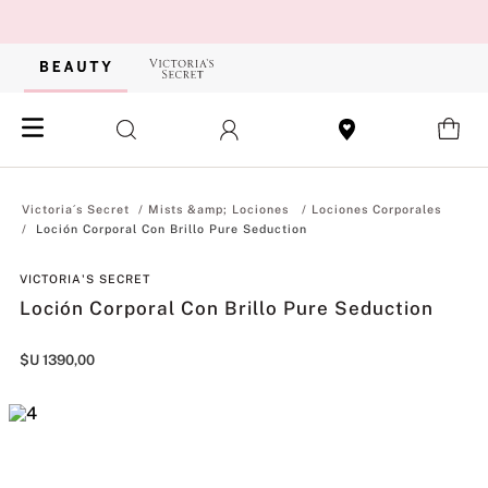
Mists &amp; Lociones
Lociones Corporales
Loción Corporal Con Brillo Pure Seduction
VICTORIA'S SECRET
Loción Corporal Con Brillo Pure Seduction
$U
1390
,
00