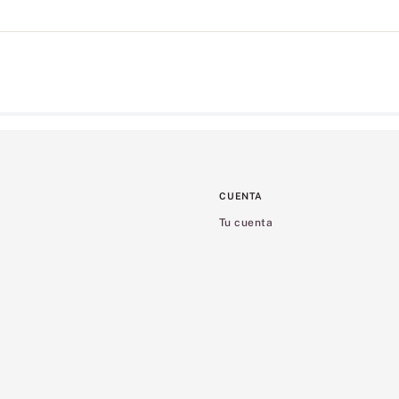
CUENTA
Tu cuenta