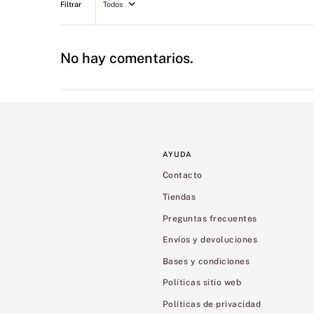
Todos
No hay comentarios.
AYUDA
Contacto
Tiendas
Preguntas frecuentes
Envíos y devoluciones
Bases y condiciones
Políticas sitio web
Políticas de privacidad