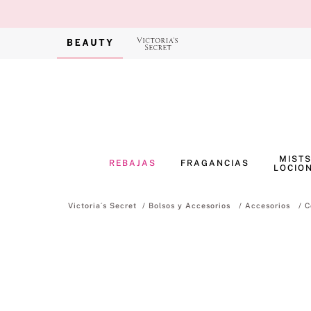
MISTS
REBAJAS
FRAGANCIAS
LOCIO
Bolsos y Accesorios
Accesorios
C