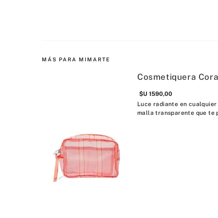
MÁS PARA MIMARTE
Cosmetiquera Cora
$U
1590
,
00
Luce radiante en cualquier
malla transparente que te 