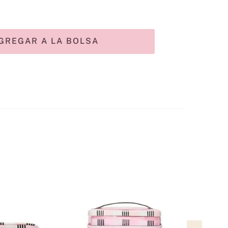
GREGAR A LA BOLSA