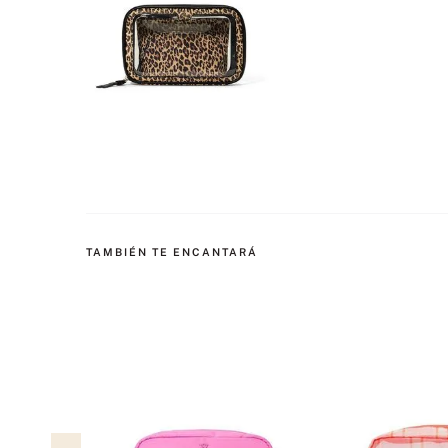
TAMBIÉN TE ENCANTARÁ