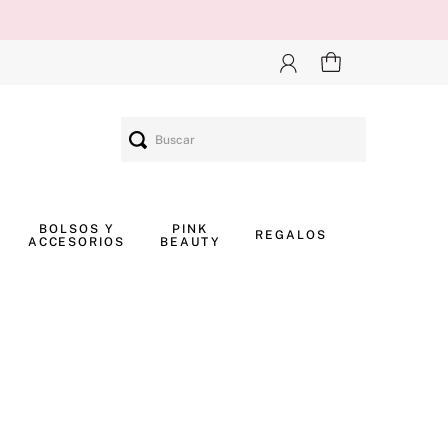
Buscar
BOLSOS Y
PINK
REGALOS
ACCESORIOS
BEAUTY