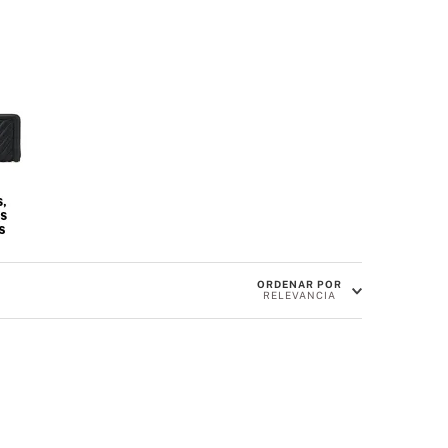
ORDENAR POR
RELEVANCIA