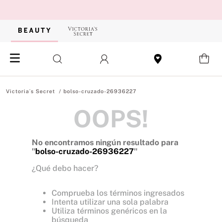
bolso-cruzado-26936227
OOPS!
No encontramos ningún resultado para
"
bolso-cruzado-26936227
"
¿Qué debo hacer?
Comprueba los términos ingresados
Intenta utilizar una sola palabra
Utiliza términos genéricos en la
búsqueda