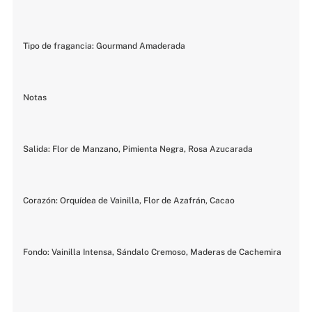
Tipo de fragancia: Gourmand Amaderada
Notas
Salida: Flor de Manzano, Pimienta Negra, Rosa Azucarada
Corazón: Orquídea de Vainilla, Flor de Azafrán, Cacao
Fondo: Vainilla Intensa, Sándalo Cremoso, Maderas de Cachemira