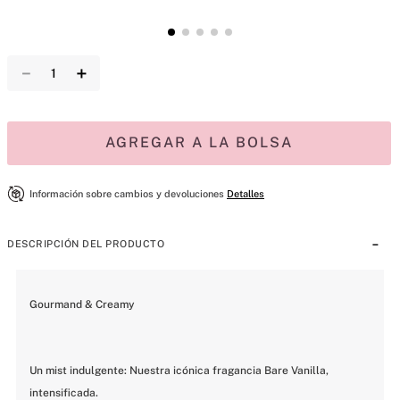
－
＋
AGREGAR A LA BOLSA
Información sobre cambios y devoluciones
Detalles
DESCRIPCIÓN DEL PRODUCTO
Gourmand & Creamy
Un mist indulgente: Nuestra icónica fragancia Bare Vanilla, 
intensificada.