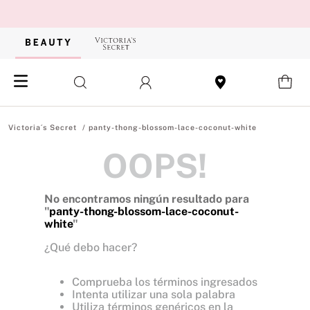
panty-thong-blossom-lace-coconut-white
OOPS!
No encontramos ningún resultado para
"
panty-thong-blossom-lace-coconut-
white
"
¿Qué debo hacer?
Comprueba los términos ingresados
Intenta utilizar una sola palabra
Utiliza términos genéricos en la