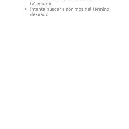
búsqueda
Intenta buscar sinónimos del término
deseado