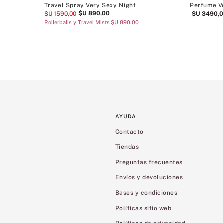
Travel Spray Very Sexy Night
Perfume V
$U
890
,
00
$U
1590
,
00
$U
3490
,
0
Rollerballs y Travel Mists $U 890.00
AYUDA
Contacto
Tiendas
Preguntas frecuentes
Envíos y devoluciones
Bases y condiciones
Políticas sitio web