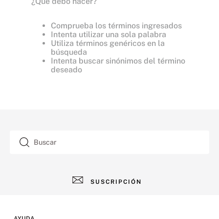
¿Qué debo hacer?
Comprueba los términos ingresados
Intenta utilizar una sola palabra
Utiliza términos genéricos en la
búsqueda
Intenta buscar sinónimos del término
deseado
Buscar
SUSCRIPCIÓN
AYUDA