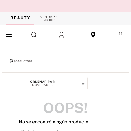
0
productos
ORDENAR POR
NOVEDADES
OOPS!
No se encontró ningún producto