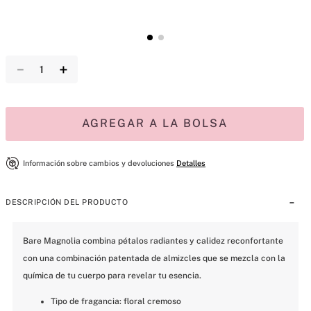
－
＋
AGREGAR A LA BOLSA
Información sobre cambios y devoluciones
Detalles
DESCRIPCIÓN DEL PRODUCTO
Bare Magnolia combina pétalos radiantes y calidez reconfortante 
con una combinación patentada de almizcles que se mezcla con la 
química de tu cuerpo para revelar tu esencia.
Tipo de fragancia: floral cremoso