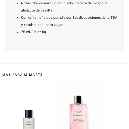
Notas: flor de naranjo reciclado, madera de magnolia, 
almizcle de vainilla
Con un tamaño que cumple con las disposiciones de la TSA 
y resulta ideal para viajar
75 ml/2.5 oz líq.
MÁS PARA MIMARTE