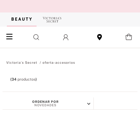
oferta-accesorios
34
productos
ORDENAR POR
NOVEDADES