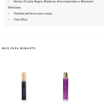
•	Notas: Ciruela Negra, Maderas Aterciopeladas y Manzana 
Deliciosa.

•	Tamaño perfecto para viajar.

•	7ml/.23oz.
MÁS PARA MIMARTE