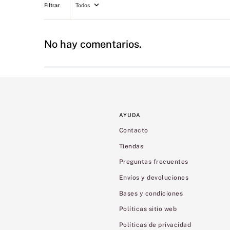
Todos
No hay comentarios.
AYUDA
Contacto
Tiendas
Preguntas frecuentes
Envíos y devoluciones
Bases y condiciones
Políticas sitio web
Políticas de privacidad