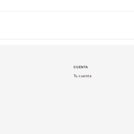
CUENTA
Tu cuenta