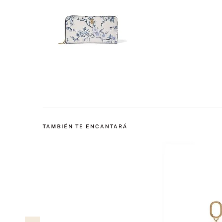
TAMBIÉN TE ENCANTARÁ