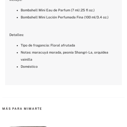
Bombshell Mini Eau de Parfum (7 ml/.25 fl oz.)
Bombshell Mini Loción Perfumada Fina (100 ml/3.4 oz.)
Detalles:
Tipo de fragancia: Floral afrutada
Notas: maracuyá morada, peonía Shangri-La, orquídea 
vainilla
Doméstico
MÁS PARA MIMARTE