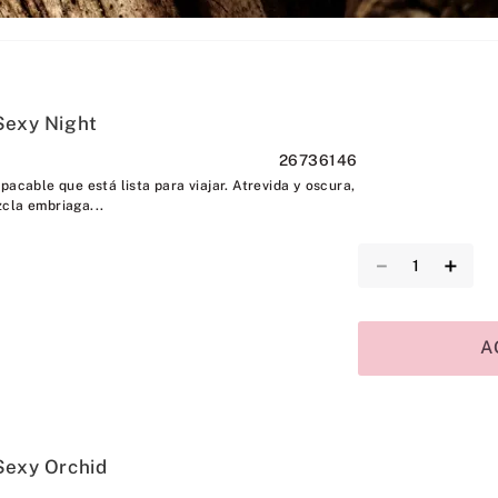
Sexy Night
26736146
pacable que está lista para viajar. Atrevida y oscura,
cla embriaga...
－
＋
A
Sexy Orchid