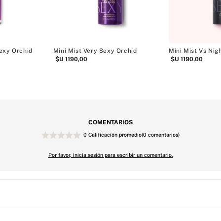
exy Orchid
Mini Mist Very Sexy Orchid
Mini Mist Vs Nig
$U
1190
,
00
$U
1190
,
00
COMENTARIOS
0 Calificación promedio
(0 comentarios)
Por favor, inicia sesión para escribir un comentario.