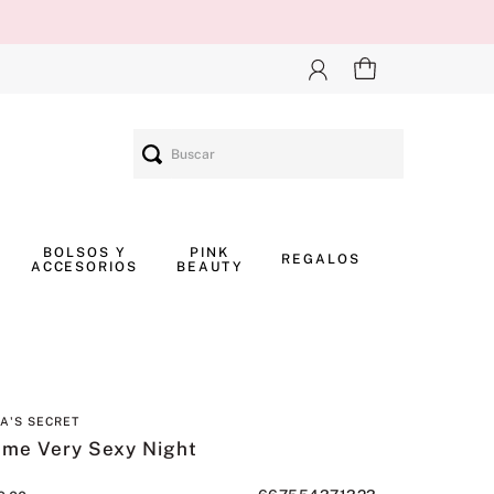
Buscar
BOLSOS Y
PINK
REGALOS
ACCESORIOS
BEAUTY
IA'S SECRET
ume Very Sexy Night