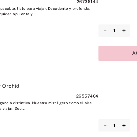
26736144
pacable, listo para viajar. Decadente y profunda,
quídea opulenta y...
－
＋
A
y Orchid
26557404
gancia distintiva. Nuestro mist ligero como el aire,
 viajar. Dec...
－
＋