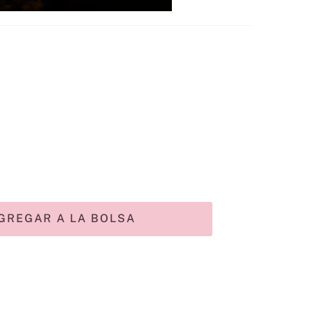
GREGAR A LA BOLSA