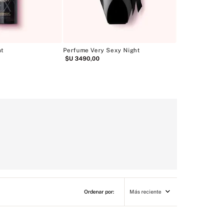
$U
5090
,
00
ht
Perfume Very Sexy Night
$U
3490
,
00
Más reciente