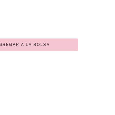
GREGAR A LA BOLSA