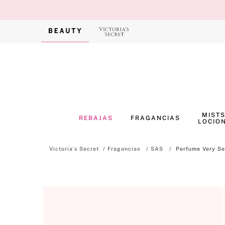
MISTS
REBAJAS
FRAGANCIAS
LOCIO
Fragancias
SAS
Perfume Very Se