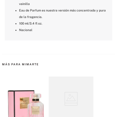
vainilla
Eau de Parfum es nuestra versión más concentrada y pura 
de la fragancia.
100 ml/3.4 fl oz.
Nacional
MÁS PARA MIMARTE