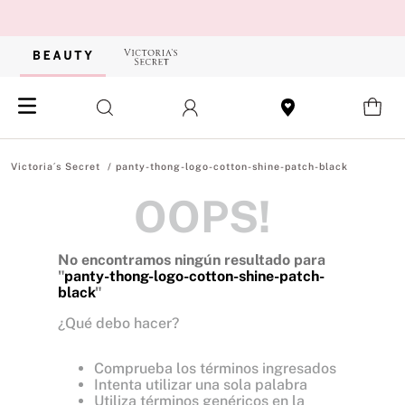
panty-thong-logo-cotton-shine-patch-black
OOPS!
No encontramos ningún resultado para
"
panty-thong-logo-cotton-shine-patch-
black
"
¿Qué debo hacer?
Comprueba los términos ingresados
Intenta utilizar una sola palabra
Utiliza términos genéricos en la