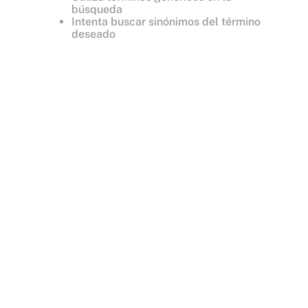
búsqueda
Intenta buscar sinónimos del término
deseado