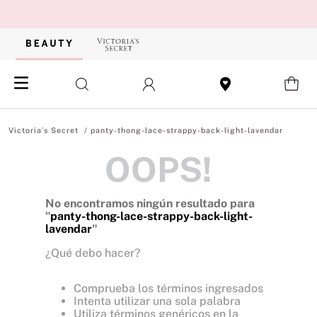
panty-thong-lace-strappy-back-light-lavendar
OOPS!
No encontramos ningún resultado para
"
panty-thong-lace-strappy-back-light-
lavendar
"
¿Qué debo hacer?
Comprueba los términos ingresados
Intenta utilizar una sola palabra
Utiliza términos genéricos en la