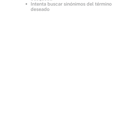
Intenta buscar sinónimos del término
deseado