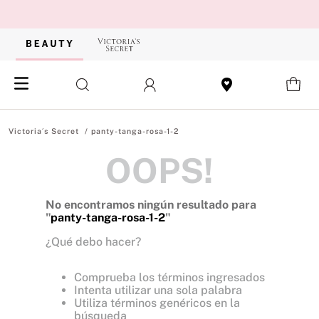
panty-tanga-rosa-1-2
OOPS!
No encontramos ningún resultado para
"
panty-tanga-rosa-1-2
"
¿Qué debo hacer?
Comprueba los términos ingresados
Intenta utilizar una sola palabra
Utiliza términos genéricos en la
búsqueda