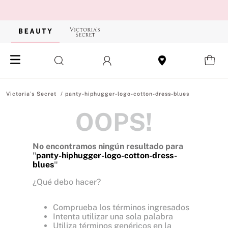
panty-hiphugger-logo-cotton-dress-blues
OOPS!
No encontramos ningún resultado para
"
panty-hiphugger-logo-cotton-dress-
blues
"
¿Qué debo hacer?
Comprueba los términos ingresados
Intenta utilizar una sola palabra
Utiliza términos genéricos en la