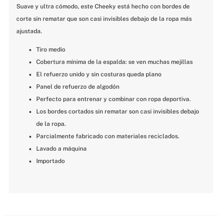
Suave y ultra cómodo, este Cheeky está hecho con bordes de 
corte sin rematar que son casi invisibles debajo de la ropa más 
ajustada.
Tiro medio
Cobertura mínima de la espalda: se ven muchas mejillas
El refuerzo unido y sin costuras queda plano
Panel de refuerzo de algodón
Perfecto para entrenar y combinar con ropa deportiva.
Los bordes cortados sin rematar son casi invisibles debajo 
de la ropa.
Parcialmente fabricado con materiales reciclados.
Lavado a máquina
Importado