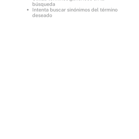
búsqueda
Intenta buscar sinónimos del término
deseado