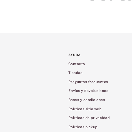
AYUDA
Contacto
Tiendas
Preguntas frecuentes
Envíos y devoluciones
Bases y condiciones
Políticas sitio web
Políticas de privacidad
Políticas pickup