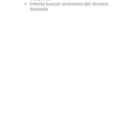
Intenta buscar sinónimos del término
deseado