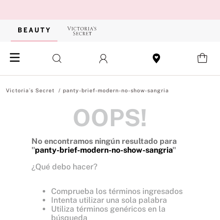
panty-brief-modern-no-show-sangria
OOPS!
No encontramos ningún resultado para
"
panty-brief-modern-no-show-sangria
"
¿Qué debo hacer?
Comprueba los términos ingresados
Intenta utilizar una sola palabra
Utiliza términos genéricos en la
búsqueda