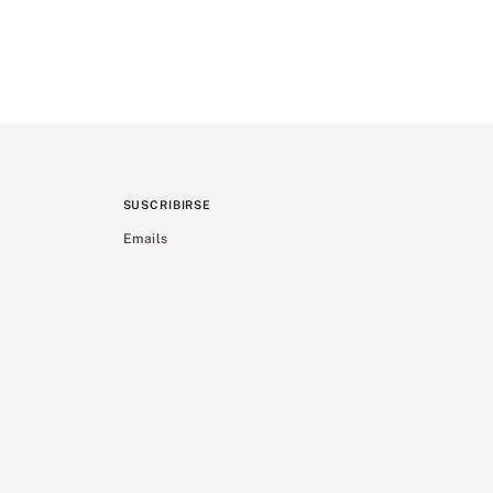
SUSCRIBIRSE
Emails