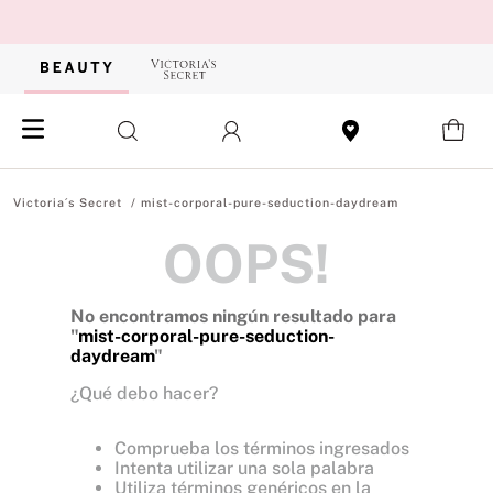
mist-corporal-pure-seduction-daydream
OOPS!
No encontramos ningún resultado para
"
mist-corporal-pure-seduction-
daydream
"
¿Qué debo hacer?
Comprueba los términos ingresados
Intenta utilizar una sola palabra
Utiliza términos genéricos en la