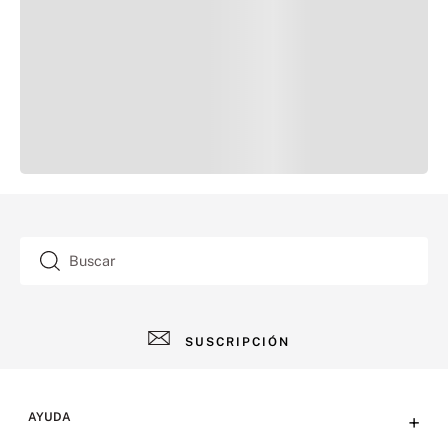
Buscar
SUSCRIPCIÓN
AYUDA
+