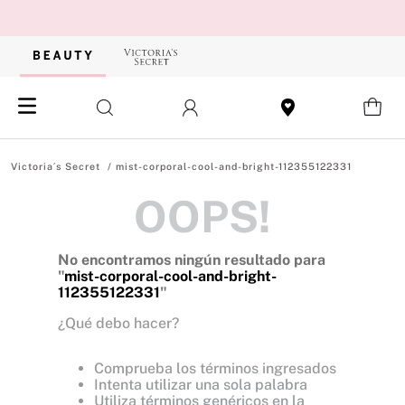
mist-corporal-cool-and-bright-112355122331
OOPS!
No encontramos ningún resultado para
"
mist-corporal-cool-and-bright-
112355122331
"
¿Qué debo hacer?
Comprueba los términos ingresados
Intenta utilizar una sola palabra
Utiliza términos genéricos en la