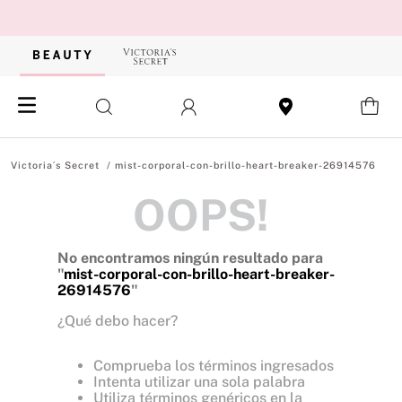
mist-corporal-con-brillo-heart-breaker-26914576
OOPS!
No encontramos ningún resultado para
"
mist-corporal-con-brillo-heart-breaker-
26914576
"
¿Qué debo hacer?
Comprueba los términos ingresados
Intenta utilizar una sola palabra
Utiliza términos genéricos en la