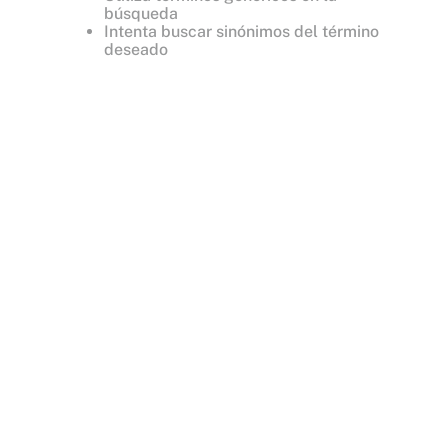
búsqueda
Intenta buscar sinónimos del término
deseado